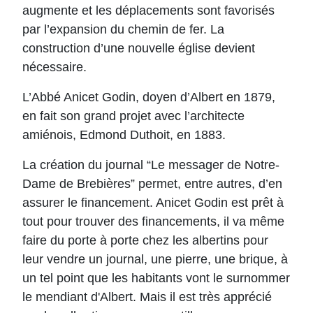
augmente et les déplacements sont favorisés
par l’expansion du chemin de fer. La
construction d’une nouvelle église devient
nécessaire.
L’Abbé Anicet Godin, doyen d’Albert en 1879,
en fait son grand projet avec l’architecte
amiénois, Edmond Duthoit, en 1883.
La création du journal “Le messager de Notre-
Dame de Brebières” permet, entre autres, d’en
assurer le financement. Anicet Godin est prêt à
tout pour trouver des financements, il va même
faire du porte à porte chez les albertins pour
leur vendre un journal, une pierre, une brique, à
un tel point que les habitants vont le surnommer
le mendiant d'Albert. Mais il est très apprécié