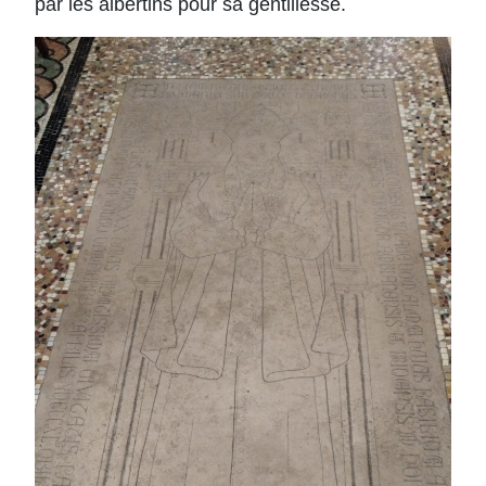
par les albertins pour sa gentillesse.