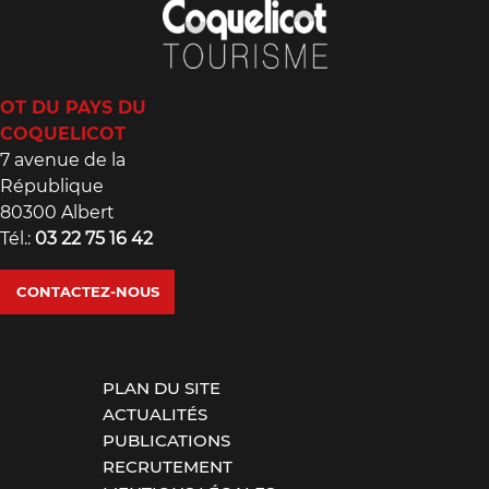
OT DU PAYS DU
COQUELICOT
7 avenue de la
République
80300 Albert
Tél.:
03 22 75 16 42
CONTACTEZ-NOUS
PLAN DU SITE
ACTUALITÉS
PUBLICATIONS
RECRUTEMENT