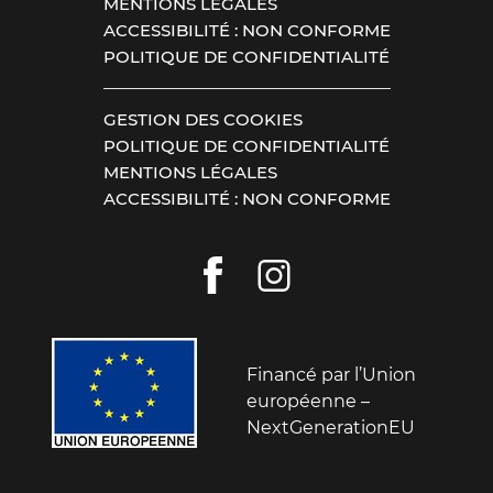
MENTIONS LÉGALES
ACCESSIBILITÉ : NON CONFORME
POLITIQUE DE CONFIDENTIALITÉ
GESTION DES COOKIES
POLITIQUE DE CONFIDENTIALITÉ
MENTIONS LÉGALES
ACCESSIBILITÉ : NON CONFORME
Financé par l’Union
européenne –
NextGenerationEU