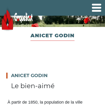
ANICET GODIN
ANICET GODIN
Le bien-aimé
À partir de 1850, la population de la ville