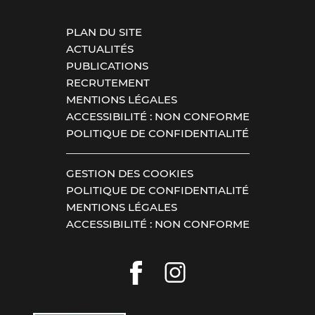
PLAN DU SITE
ACTUALITÉS
PUBLICATIONS
RECRUTEMENT
MENTIONS LÉGALES
ACCESSIBILITÉ : NON CONFORME
POLITIQUE DE CONFIDENTIALITÉ
GESTION DES COOKIES
POLITIQUE DE CONFIDENTIALITÉ
MENTIONS LÉGALES
ACCESSIBILITÉ : NON CONFORME