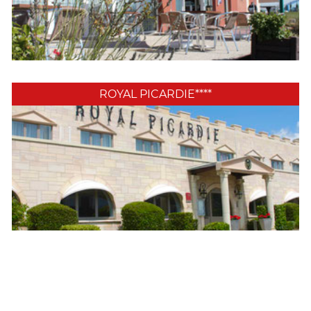
ROYAL PICARDIE****