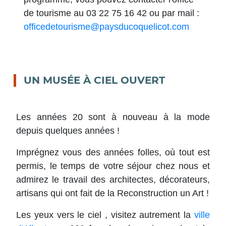
de tourisme au 03 22 75 16 42 ou par mail :
officedetourisme@paysducoquelicot.com
UN MUSÉE À CIEL OUVERT
Les années 20 sont à nouveau à la mode
depuis quelques années !
Imprégnez vous des années folles, où tout est
permis, le temps de votre séjour chez nous et
admirez le travail des architectes, décorateurs,
artisans qui ont fait de la Reconstruction un Art !
L
es yeux vers le ciel , visitez autrement la
ville