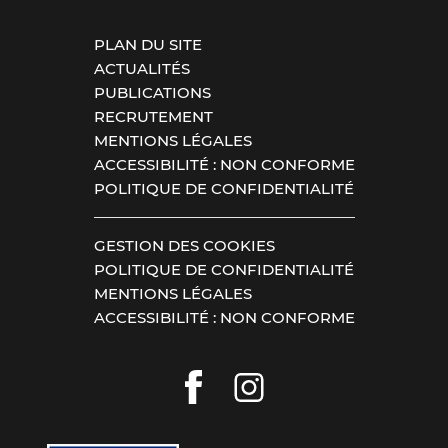
PLAN DU SITE
ACTUALITÉS
PUBLICATIONS
RECRUTEMENT
MENTIONS LÉGALES
ACCESSIBILITÉ : NON CONFORME
POLITIQUE DE CONFIDENTIALITÉ
GESTION DES COOKIES
POLITIQUE DE CONFIDENTIALITÉ
MENTIONS LÉGALES
ACCESSIBILITÉ : NON CONFORME