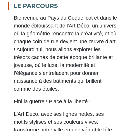
LE PARCOURS
Bienvenue au Pays du Coquelicot et dans le
monde éblouissant de l'Art Déco, un univers
où la géométrie rencontre la créativité, et où
chaque coin de rue devient une œuvre d’art
! Aujourd'hui, nous allons explorer les
trésors cachés de cette époque brillante et
joyeuse, où le luxe, la modernité et
l’élégance s’entrelacent pour donner
naissance à des bâtiments qui brillent
comme des étoiles.
Fini la guerre ! Place à la liberté !
L'Art Déco, avec ses lignes nettes, ses
motifs stylisés et ses couleurs vives,
transforme notre ville en une véritable fête