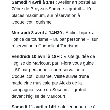
Samedi 4 avril à 14H :
Atelier art postal au
Zèbre de Bray-sur-Somme – gratuit – 10
places maximum, sur réservation à
Coquelicot Tourisme
Mercredi 8 avril à 14H30 :
Atelier bijoux à
l’office de tourisme – 8€ par personne – sur
réservation à Coquelicot Tourisme
Vendredi 10 avril à 18H :
Visite guidée de
l’église de Maricourt par "Flora vous guide"
– 5€ par personne - sur réservation à
Coquelicot Tourisme. Visite suivie d'une
madeleine musicale par Alexis de la
compagnie Issue de Secours - gratuit -
devant l'église de Maricourt
Samedi 11 avril à 14H :
atelier aquarelle à