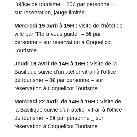
l’office de tourisme – 25€ par personne –
sur réservation, jauge limitée
Mercredi 15 avril à 15H :
visite de l’hôtel de
ville par "Flora vous guide" – 5€ par
personne – sur réservation à Coquelicot
Tourisme
Jeudi 16 avril de 14H à 16H :
Visite de la
Basilique suivie d'un atelier vitrail à l'office
de tourisme – 8€ par personne – sur
réservation à Coquelicot Tourisme
Mercredi 22 avril de 14H à 16H :
Visite de
la Basilique suivie d'un atelier vitrail à l'office
de tourisme - 8€ par personne _ sur
réservation à Coquelicot Tourisme