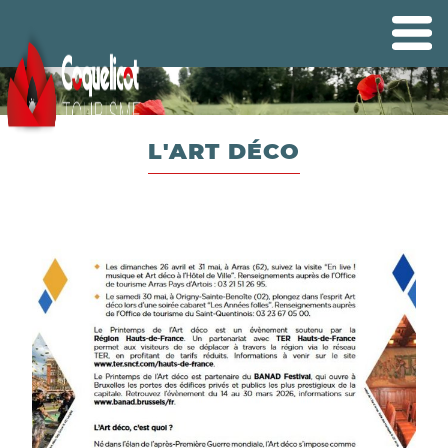
L'ART DÉCO