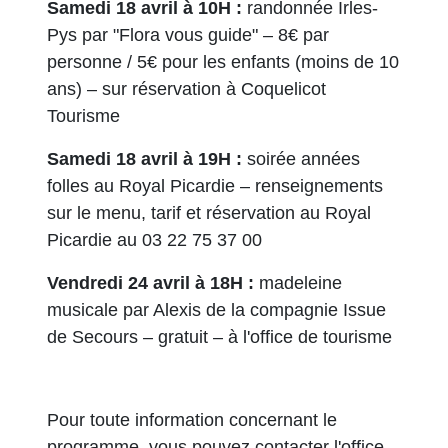
Samedi 18 avril à 10H :
randonnée Irles-
Pys par "Flora vous guide" – 8€ par
personne / 5€ pour les enfants (moins de 10
ans) – sur réservation à Coquelicot
Tourisme
Samedi 18 avril à 19H :
soirée années
folles au Royal Picardie – renseignements
sur le menu, tarif et réservation au Royal
Picardie au 03 22 75 37 00
Vendredi 24 avril à 18H :
madeleine
musicale par Alexis de la compagnie Issue
de Secours – gratuit – à l'office de tourisme
Pour toute information concernant le
programme, vous pouvez contacter l'office