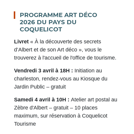
PROGRAMME ART DÉCO
2026 DU PAYS DU
COQUELICOT
Livret
« À la découverte des secrets
d’Albert et de son Art déco », vous le
trouverez à l'accueil de l'office de tourisme.
Vendredi 3 avril à 18H :
Initiation au
charleston, rendez-vous au Kiosque du
Jardin Public – gratuit
Samedi 4 avril à 10H :
Atelier art postal au
Zèbre d'Albert – gratuit – 10 places
maximum, sur réservation à Coquelicot
Tourisme