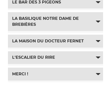
LE BAR DES 3 PIGEONS
LA BASILIQUE NOTRE DAME DE
BREBIÈRES
LA MAISON DU DOCTEUR FERNET
L'ESCALIER DU RIRE
MERCI !