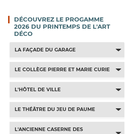
DÉCOUVREZ LE PROGAMME
2026 DU PRINTEMPS DE L'ART
DÉCO
LA FAÇADE DU GARAGE
LE COLLÈGE PIERRE ET MARIE CURIE
L'HÔTEL DE VILLE
LE THÉÂTRE DU JEU DE PAUME
L'ANCIENNE CASERNE DES