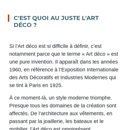
C'EST QUOI AU JUSTE L'ART
DÉCO ?
Si l’Art déco est si difficile à définir, c’est
notamment parce que le terme « Art déco » est
une pure invention. Il apparaît dans les années
1960, en référence à l’Exposition Internationale
des Arts Décoratifs et Industries Modernes qui
se tint à Paris en 1925.
À ce moment-là, un style moderne triomphe.
Presque tous les domaines de la création sont
affectés. De l’architecture aux vêtements, en
passant par la joaillerie, les bateaux et le
mobilier, l’Art déco est omniprésent.