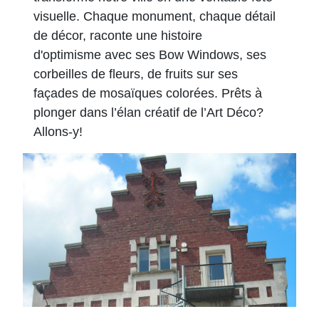
visuelle. Chaque monument, chaque détail
de décor, raconte une histoire
d'optimisme avec ses Bow Windows, ses
corbeilles de fleurs, de fruits sur ses
façades de mosaïques colorées.
Prêts à
plonger dans l’élan créatif de l’Art Déco?
Allons-y!