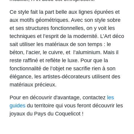
Ce style fait la part belle aux lignes épurées et
aux motifs géométriques. Avec son style sobre
et ses structures fonctionnelles, on y voit les
techniques et l’esprit de la modernité. L’Art déco
sait utiliser les matériaux de son temps : le
béton, l’acier, le cuivre, et l’aluminium. Mais il
reste raffiné et reflète le luxe. Pour que la
fonctionnalité de l’objet ne sacrifie rien à son
élégance, les artistes-décorateurs utilisent des
matériaux précieux.
Pour en découvrir d'avantage, contactez
les
guides
du territoire qui vous feront découvrir les
joyaux du Pays du Coquelicot !