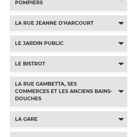
POMPIERS
LA RUE JEANNE D'HARCOURT
LE JARDIN PUBLIC
LE BISTROT
LA RUE GAMBETTA, SES
COMMERCES ET LES ANCIENS BAINS-
DOUCHES
LA GARE