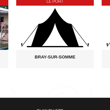
LE PORT
BRAY-SUR-SOMME