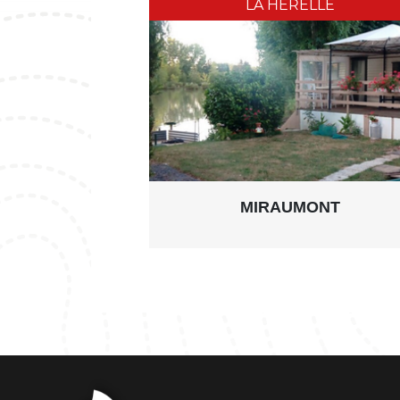
LA HÉRELLE
MIRAUMONT