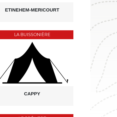
ETINEHEM-MERICOURT
LA BUISSONIÈRE
CAPPY