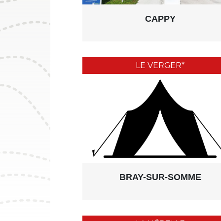
CAPPY
LE VERGER*
BRAY-SUR-SOMME