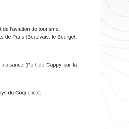
t de l'aviation de tourisme.
ts de Paris (Beauvais, le Bourget,
plaisance (Port de Cappy sur la
ays du Coquelicot.