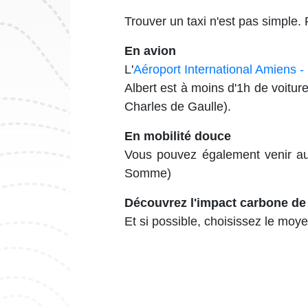
Trouver un taxi n'est pas simple.
En avion
L'
Aéroport International Amiens -
Albert est à moins d'1h de voitur
Charles de Gaulle).
En mobilité douce
Vous pouvez également venir a
Somme)
Découvrez l'impact carbone de
Et si possible, choisissez le moy