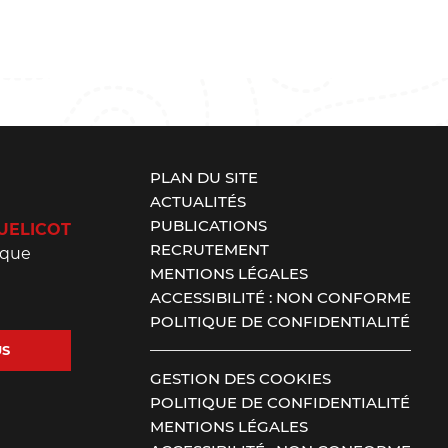
PLAN DU SITE
ACTUALITÉS
PUBLICATIONS
UELICOT
RECRUTEMENT
ique
MENTIONS LÉGALES
ACCESSIBILITÉ : NON CONFORME
POLITIQUE DE CONFIDENTIALITÉ
US
GESTION DES COOKIES
POLITIQUE DE CONFIDENTIALITÉ
MENTIONS LÉGALES