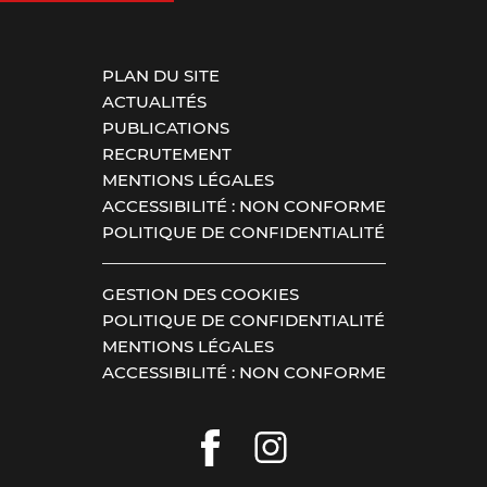
PLAN DU SITE
ACTUALITÉS
PUBLICATIONS
RECRUTEMENT
MENTIONS LÉGALES
ACCESSIBILITÉ : NON CONFORME
POLITIQUE DE CONFIDENTIALITÉ
GESTION DES COOKIES
POLITIQUE DE CONFIDENTIALITÉ
MENTIONS LÉGALES
ACCESSIBILITÉ : NON CONFORME