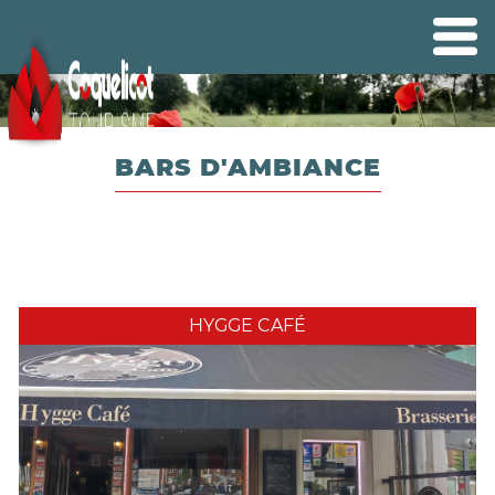
BARS D'AMBIANCE
HYGGE CAFÉ