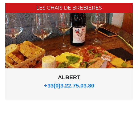
LES CHAIS DE BREBIÈRES
ALBERT
+33(0)3.22.75.03.80