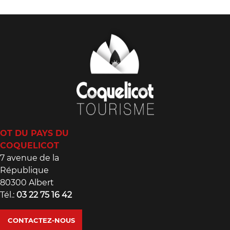
OT DU PAYS DU
COQUELICOT
7 avenue de la
République
80300 Albert
Tél.:
03 22 75 16 42
CONTACTEZ-NOUS