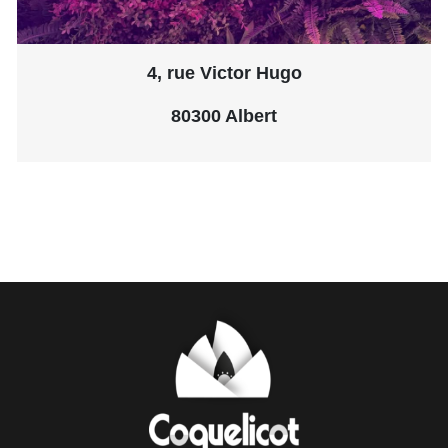
4, rue Victor Hugo
80300 Albert