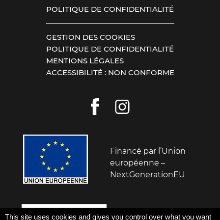
POLITIQUE DE CONFIDENTIALITÉ
GESTION DES COOKIES
POLITIQUE DE CONFIDENTIALITÉ
MENTIONS LÉGALES
ACCESSIBILITÉ : NON CONFORME
Financé par l’Union
européenne –
NextGenerationEU
Ce site a été financé
This site uses cookies and gives you control over what you want