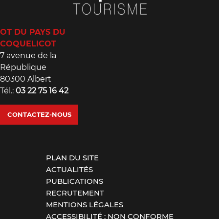
OT DU PAYS DU
COQUELICOT
7 avenue de la
République
80300 Albert
Tél.:
03 22 75 16 42
CONTACTEZ-NOUS
PLAN DU SITE
ACTUALITÉS
PUBLICATIONS
RECRUTEMENT
MENTIONS LÉGALES
ACCESSIBILITÉ : NON CONFORME