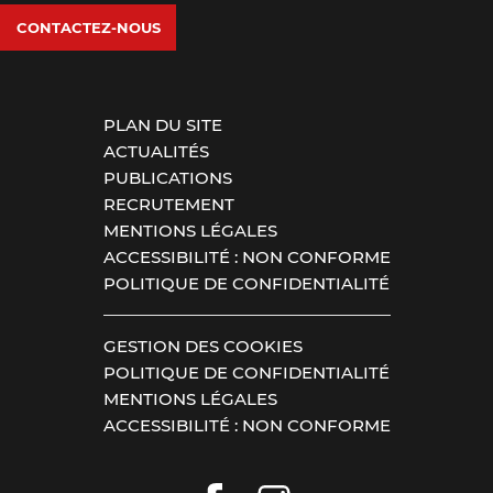
CONTACTEZ-NOUS
PLAN DU SITE
ACTUALITÉS
PUBLICATIONS
RECRUTEMENT
MENTIONS LÉGALES
ACCESSIBILITÉ : NON CONFORME
POLITIQUE DE CONFIDENTIALITÉ
GESTION DES COOKIES
POLITIQUE DE CONFIDENTIALITÉ
MENTIONS LÉGALES
ACCESSIBILITÉ : NON CONFORME