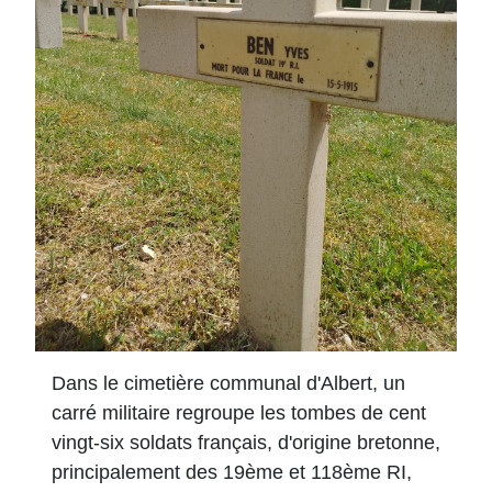
Dans le cimetière communal d'Albert, un
carré militaire regroupe les tombes de cent
vingt-six soldats français, d'origine bretonne,
principalement des 19ème et 118ème RI,