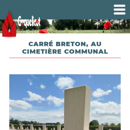
CARRÉ BRETON, AU
CIMETIÈRE COMMUNAL