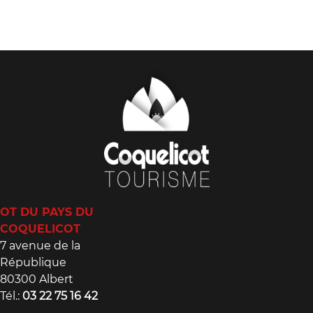
OT DU PAYS DU
COQUELICOT
7 avenue de la
République
80300 Albert
Tél.:
03 22 75 16 42