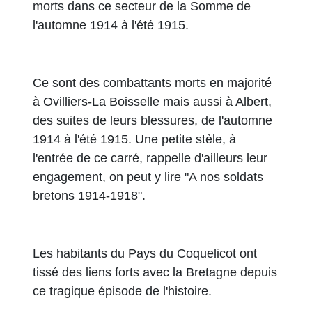
morts dans ce secteur de la Somme de
l'automne 1914 à l'été 1915.
Ce sont des combattants morts en majorité
à Ovilliers-La Boisselle mais aussi à Albert,
des suites de leurs blessures, de l'automne
1914 à l'été 1915. Une petite stèle, à
l'entrée de ce carré, rappelle d'ailleurs leur
engagement, on peut y lire "A nos soldats
bretons 1914-1918".
Les habitants du Pays du Coquelicot ont
tissé des liens forts avec la Bretagne depuis
ce tragique épisode de l'histoire.