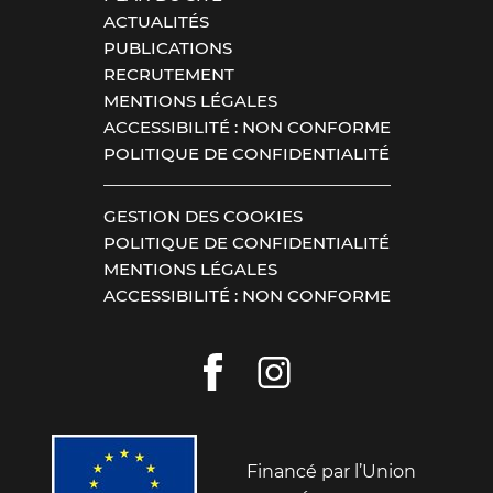
ACTUALITÉS
PUBLICATIONS
RECRUTEMENT
MENTIONS LÉGALES
ACCESSIBILITÉ : NON CONFORME
POLITIQUE DE CONFIDENTIALITÉ
GESTION DES COOKIES
POLITIQUE DE CONFIDENTIALITÉ
MENTIONS LÉGALES
ACCESSIBILITÉ : NON CONFORME
Financé par l’Union