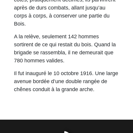
après de durs combats, allant jusqu’au
corps à corps, à conserver une partie du
Bois.
A la relève, seulement 142 hommes
sortirent de ce qui restait du bois. Quand la
brigade se rassembla, il ne demeurait que
780 hommes valides.
Il fut inauguré le 10 octobre 1916. Une large
avenue bordée d’une double rangée de
chênes conduit à la grande arche.