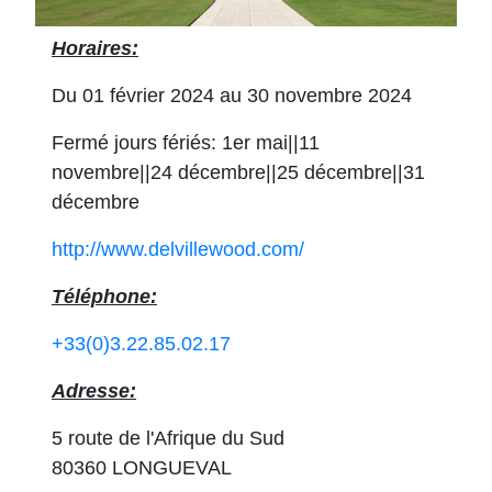
Horaires:
Du 01 février 2024 au 30 novembre 2024
Fermé jours fériés: 1er mai||11
novembre||24 décembre||25 décembre||31
décembre
http://www.delvillewood.com/
Téléphone:
+33(0)3.22.85.02.17
Adresse:
5 route de l'Afrique du Sud
80360 LONGUEVAL