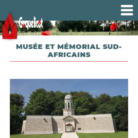
MUSÉE ET MÉMORIAL SUD-
AFRICAINS