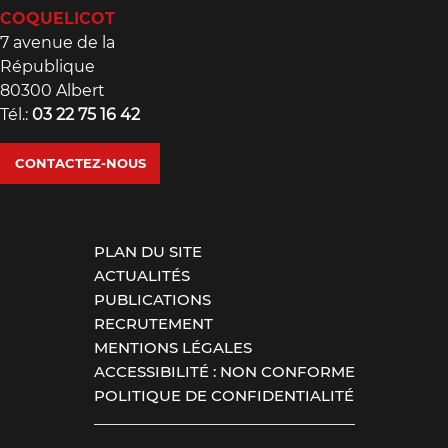
COQUELICOT
7 avenue de la
République
80300 Albert
Tél.:
03 22 75 16 42
CONTACTEZ-NOUS
PLAN DU SITE
ACTUALITÉS
PUBLICATIONS
RECRUTEMENT
MENTIONS LÉGALES
ACCESSIBILITÉ : NON CONFORME
POLITIQUE DE CONFIDENTIALITÉ