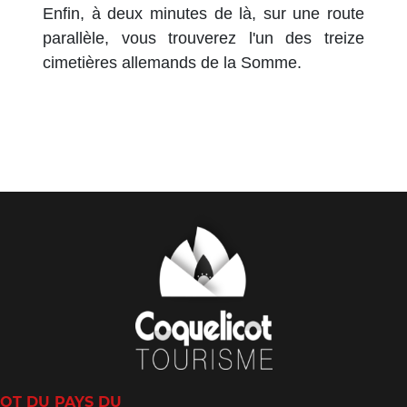
Enfin, à deux minutes de là, sur une route
parallèle, vous trouverez l'un des treize
cimetières allemands de la Somme.
OT DU PAYS DU