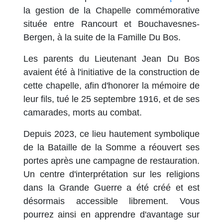
la gestion de la Chapelle commémorative
située entre Rancourt et Bouchavesnes-
Bergen, à la suite de la Famille Du Bos.
Les parents du Lieutenant Jean Du Bos
avaient été à l'initiative de la construction de
cette chapelle, afin d'honorer la mémoire de
leur fils, tué le 25 septembre 1916, et de ses
camarades, morts au combat.
Depuis 2023, ce lieu hautement symbolique
de la Bataille de la Somme a réouvert ses
portes après une campagne de restauration.
Un centre d'interprétation sur les religions
dans la Grande Guerre a été créé et est
désormais accessible librement. Vous
pourrez ainsi en apprendre d'avantage sur