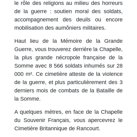
le rôle des religions au milieu des horreurs
de la guerre : soutien moral des soldats,
accompagnement des deuils ou encore
mobilisation des aumôniers militaires.
Haut lieu de la Mémoire
de la Grande
Guerre, vous trouverez derrière la Chapelle,
la plus grande nécropole française de la
Somme avec 8 566 soldats inhumés sur 28
000 m². Ce cimetière atteste de la violence
de la guerre, et plus particulièrement des 3
derniers mois de combats de la Bataille de
la Somme.
A quelques mètres, en face de la Chapelle
du Souvenir Français, vous apercevrez le
Cimetière Britannique de Rancourt.