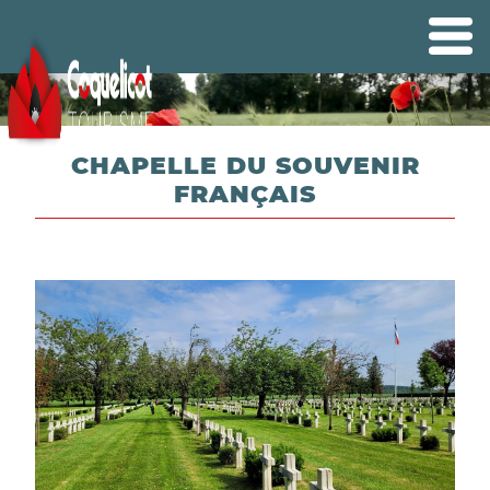
CHAPELLE DU SOUVENIR
FRANÇAIS