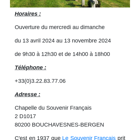
Horaires :
Ouverture du mercredi au dimanche
du 13 avril 2024 au 13 novembre 2024
de 9h30 à 12h30 et de 14h00 à 18h00
Téléphone :
+33(0)3.22.83.77.06
Adresse :
Chapelle du Souvenir Français
2
D1017
80200 BOUCHAVESNES-BERGEN
C'est en 1937 que
Le Souvenir Français
prit